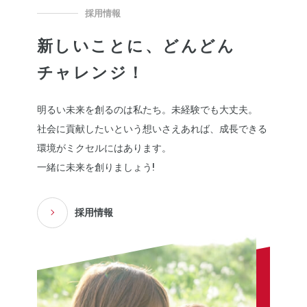
採用情報
新しいことに、どんどん
チャレンジ！
明るい未来を創るのは私たち。未経験でも大丈夫。
社会に貢献したいという想いさえあれば、成長できる
環境がミクセルにはあります。
一緒に未来を創りましょう!
採用情報