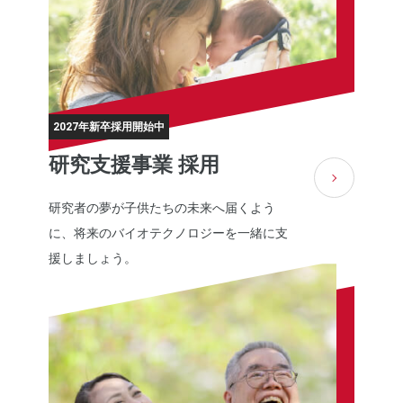
2027年新卒採用開始中
研究支援事業 採用
研究者の夢が子供たちの未来へ届くよう
に、将来のバイオテクノロジーを一緒に支
援しましょう。