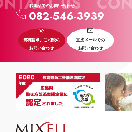
TACT US
CONT
お電話でのお問い合わせ
082-546-3939
資料請求、ご相談の
直接メールでの
お問い合わせ
お問い合わせ