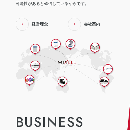
可能性があると確信しているからです。
経営理念
会社案内
BUSINESS