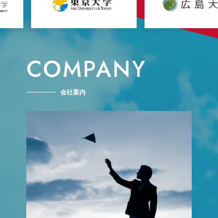
COMPANY
会社案内