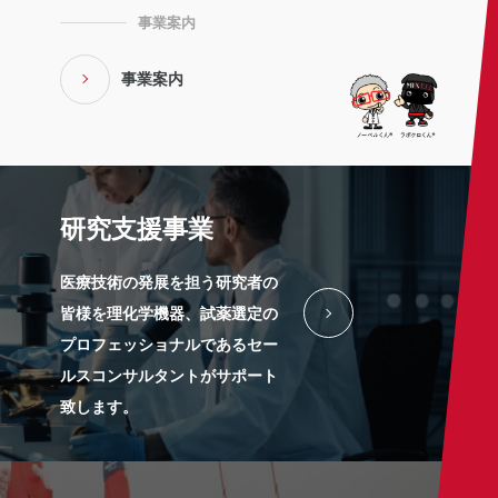
事業案内
事業案内
研究支援事業
医療技術の発展を担う研究者の
皆様を理化学機器、試薬選定の
プロフェッショナルであるセー
ルスコンサルタントがサポート
致します。