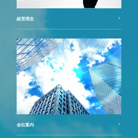
経営理念
会社案内