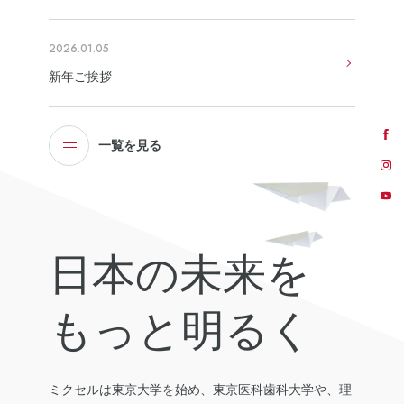
2026.01.05
公式SNS
新年ご挨拶
一覧を見る
日本の未来を
もっと明るく
ミクセルは東京大学を始め、東京医科歯科大学や、理