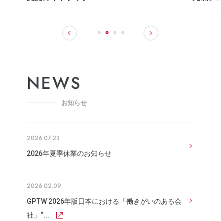
NEWS
お知らせ
2026.07.23
2026年夏季休業のお知らせ
2026.02.09
GPTW 2026年版日本における「働きがいのある会
社」“...