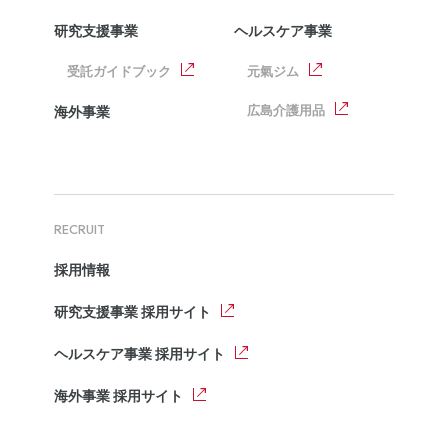
研究支援事業
ヘルスケア事業
受託ガイドブック
元氣ジム
広島介護用品
海外事業
RECRUIT
採用情報
研究支援事業 採用サイト
ヘルスケア事業 採用サイト
海外事業 採用サイト