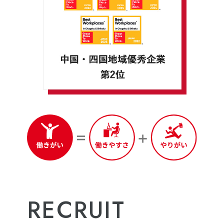
RECRUIT