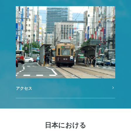
アクセス
日本における