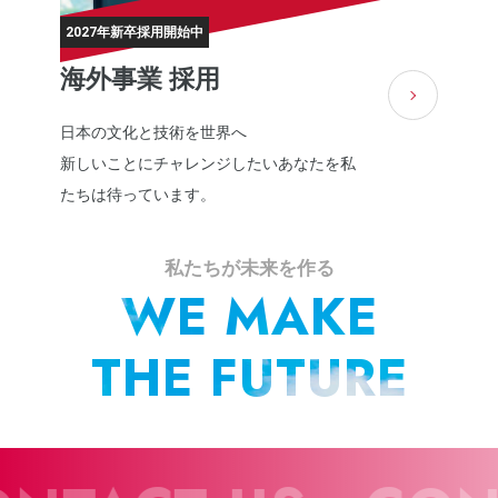
2027年新卒採用開始中
海外事業 採用
日本の文化と技術を世界へ
新しいことにチャレンジしたいあなたを私
たちは待っています。
私たちが未来を作る
WE MAKE
THE FUTURE