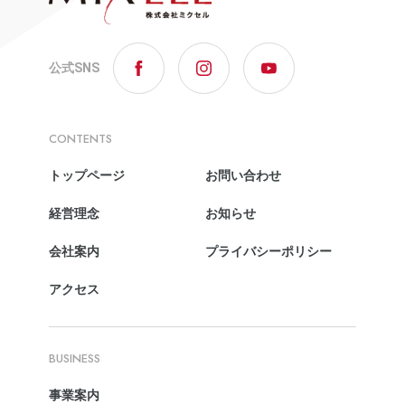
公式SNS
CONTENTS
トップページ
お問い合わせ
経営理念
お知らせ
会社案内
プライバシーポリシー
アクセス
BUSINESS
事業案内