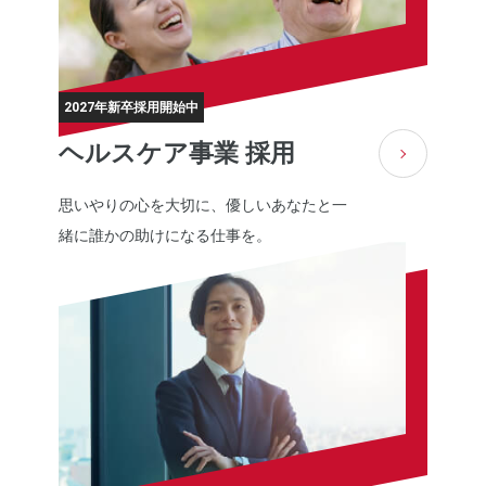
2027年新卒採用開始中
ヘルスケア事業 採用
思いやりの心を大切に、優しいあなたと一
緒に誰かの助けになる仕事を。