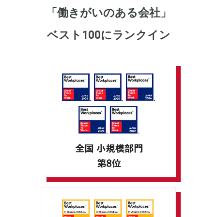
「働きがいのある会社」
ベスト100にランクイン