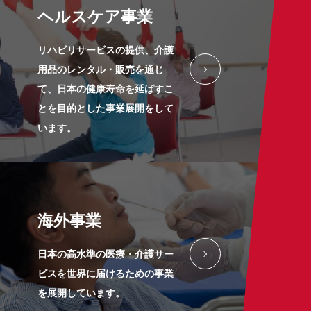
ヘルスケア事業
リハビリサービスの提供、介護
用品のレンタル・販売を通じ
て、日本の健康寿命を延ばすこ
とを目的とした事業展開をして
います。
海外事業
日本の高水準の医療・介護サー
ビスを世界に届けるための事業
を展開しています。