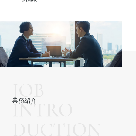
JOB
業務紹介
INTRO
DUCTION