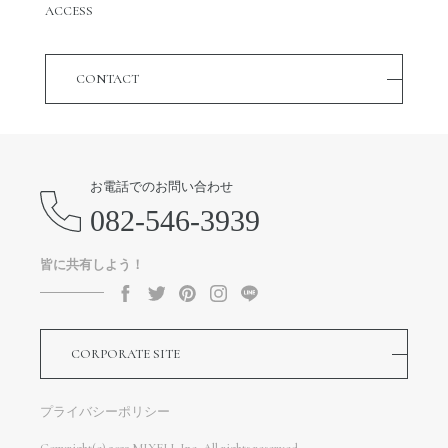
ACCESS
CONTACT
お電話でのお問い合わせ
082-546-3939
皆に共有しよう！
CORPORATE SITE
プライバシーポリシー