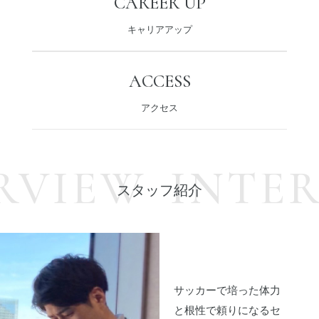
CAREER UP
キャリアアップ
ACCESS
アクセス
RVIEW
INTER
スタッフ紹介
サッカーで培った体力
と根性で頼りになるセ