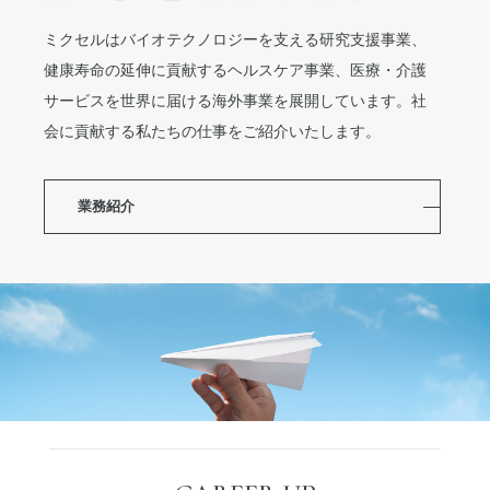
ミクセルはバイオテクノロジーを支える研究支援事業、
健康寿命の延伸に貢献するヘルスケア事業、医療・介護
サービスを世界に届ける海外事業を展開しています。社
会に貢献する私たちの仕事をご紹介いたします。
業務紹介