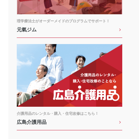
理学療法士がオーダーメイドのプログラムでサポート！
元氣ジム
介護用品のレンタル・購入・住宅改修はこちら！
広島介護用品