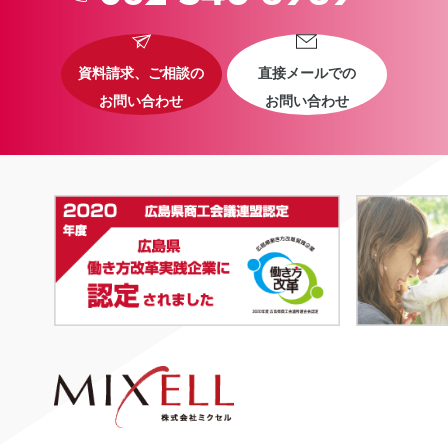
資料請求、ご相談の
直接メールでの
お問い合わせ
お問い合わせ