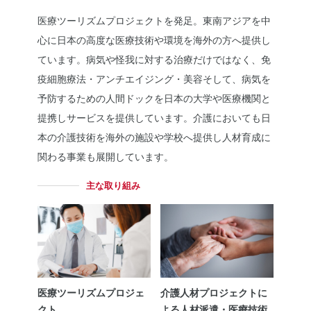
医療ツーリズムプロジェクトを発足。東南アジアを中
心に日本の高度な医療技術や環境を海外の方へ提供し
ています。病気や怪我に対する治療だけではなく、免
疫細胞療法・アンチエイジング・美容そして、病気を
予防するための人間ドックを日本の大学や医療機関と
提携しサービスを提供しています。介護においても日
本の介護技術を海外の施設や学校へ提供し人材育成に
関わる事業も展開しています。
主な取り組み
医療ツーリズムプロジェ
介護人材プロジェクトに
クト
よる人材派遣・医療技術