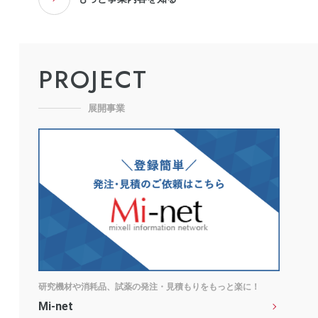
PROJECT
展開事業
研究機材や消耗品、試薬の発注・見積もりをもっと楽に！
Mi-net