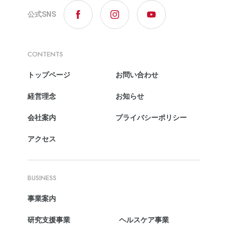
公式SNS
CONTENTS
トップページ
お問い合わせ
経営理念
お知らせ
会社案内
プライバシーポリシー
アクセス
BUSINESS
事業案内
研究支援事業
ヘルスケア事業