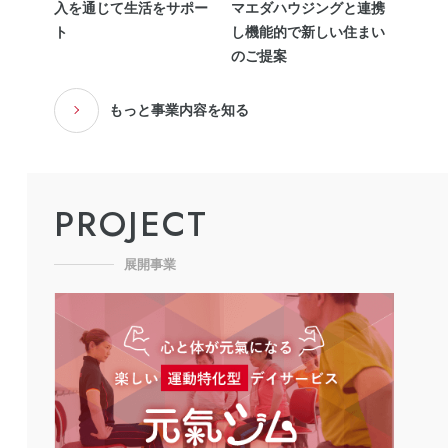
入を通じて生活をサポー
マエダハウジングと連携
ト
し機能的で新しい住まい
のご提案
もっと事業内容を知る
PROJECT
展開事業