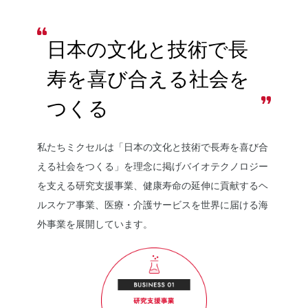
日本の文化と技術で長
寿を
喜び合える社会を
つくる
私たちミクセルは「日本の文化と技術で長寿を喜び合
える社会をつくる」を理念に掲げバイオテクノロジー
を支える研究支援事業、健康寿命の延伸に貢献するヘ
ルスケア事業、医療・介護サービスを世界に届ける海
外事業を展開しています。