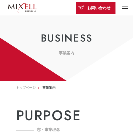
お問い合わせ
BUSINESS
事業案内
トップページ
事業案内
PURPOSE
志・事業理念