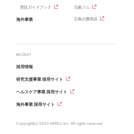
受託ガイドブック
元氣ジム
広島介護用品
海外事業
RECRUIT
採用情報
研究支援事業 採用サイト
ヘルスケア事業 採用サイト
海外事業 採用サイト
Copyright(c) 2023 MIXELL Inc. All rights reserved.