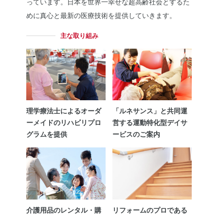
っています。日本を世界一幸せな超高齢社会とするた
めに真心と最新の医療技術を提供していきます。
主な取り組み
理学療法士によるオーダ
「ルネサンス」と共同運
ーメイドのリハビリプロ
営する運動特化型デイサ
グラムを提供
ービスのご案内
介護用品のレンタル・購
リフォームのプロである