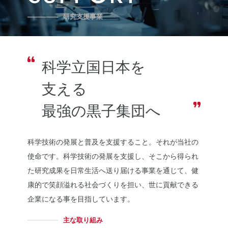
研究支援事業
科学立国日本を
支える
最強の黒子集団へ
科学技術の発展と普及を支援すること。それが当社の
使命です。科学技術の発展を支援し、そこから得られ
た研究成果を日常生活へ送り届ける事業を通じて、健
康的で笑顔溢れる社会づくりを担い、世に貢献できる
企業になる事を目指しています。
主な取り組み