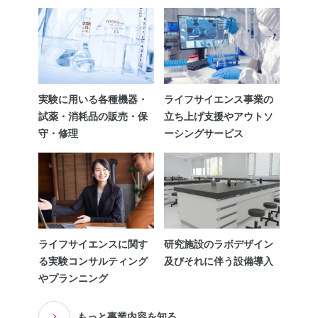
実験に用いる各種機器・
ライフサイエンス事業の
試薬・消耗品の販売・保
立ち上げ支援やアウトソ
守・修理
ーシングサービス
ライフサイエンスに関す
研究施設のラボデザイン
る実験コンサルティング
及びそれに伴う設備導入
やプランニング
もっと事業内容を知る