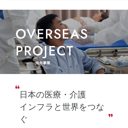
OVERSEAS
PROJECT
海外事業
日本の医療・介護
インフラと世界をつな
ぐ