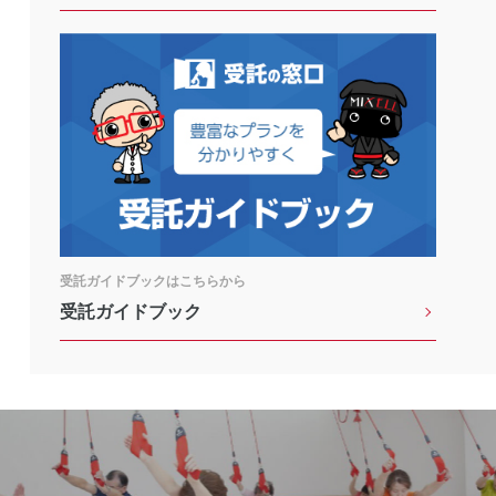
受託ガイドブックはこちらから
受託ガイドブック