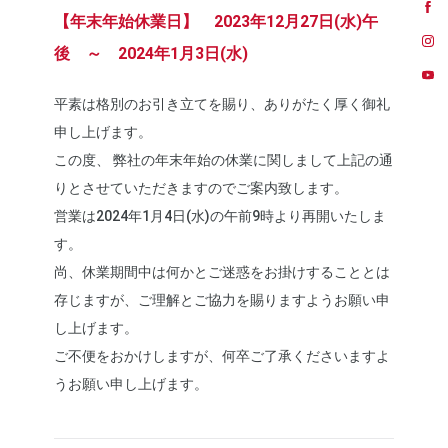
【年末年始休業日】 2023年12月27日(水)午
後 ～ 2024年1月3日(水)
平素は格別のお引き立てを賜り、ありがたく厚く御礼
申し上げます。
この度、 弊社の年末年始の休業に関しまして上記の通
りとさせていただきますのでご案内致します。
営業は2024年1月4日(水)の午前9時より再開いたしま
す。
尚、休業期間中は何かとご迷惑をお掛けすることとは
存じますが、ご理解とご協力を賜りますようお願い申
し上げます。
ご不便をおかけしますが、何卒ご了承くださいますよ
うお願い申し上げます。