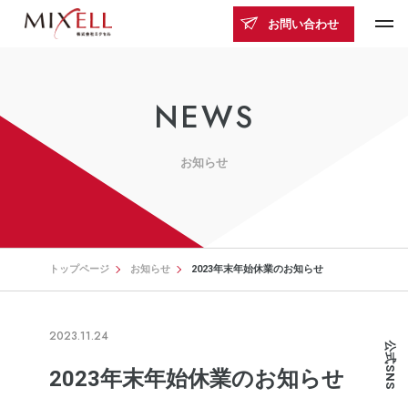
お問い合わせ
NEWS
お知らせ
トップページ
お知らせ
2023年末年始休業のお知らせ
2023.11.24
公式SNS
2023年末年始休業のお知らせ