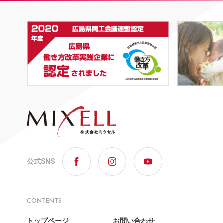
公式SNS
CONTENTS
トップページ
お問い合わせ