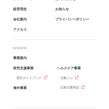
経営理念
お知らせ
会社案内
プライバシーポリシー
アクセス
BUSINESS
事業案内
研究支援事業
ヘルスケア事業
受託ガイドブック
元氣ジム
広島介護用品
海外事業